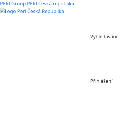
PERI Group
PERI Česká republika
Vyhledávání
Přihlášení