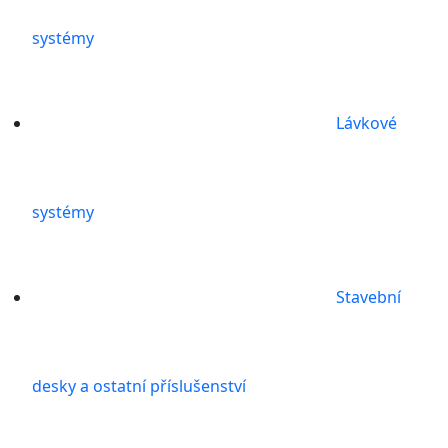
systémy
Lávkové
systémy
Stavební
desky a ostatní příslušenství