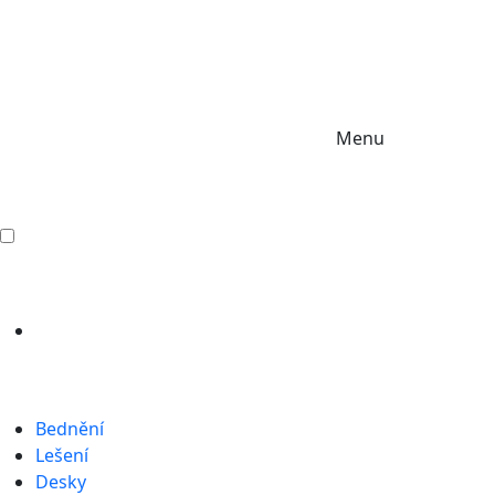
Menu
Bednění
Lešení
Desky