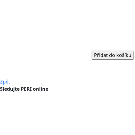
Zpět
Sledujte PERI online