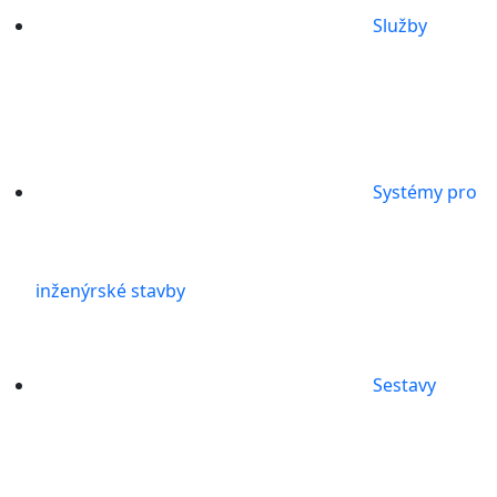
Služby
Systémy pro
inženýrské stavby
Sestavy