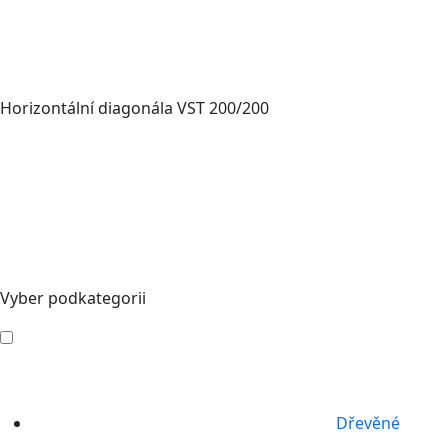
Horizontální diagonála VST 200/200
Vyber podkategorii
Dřevěné