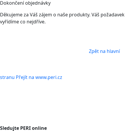
Dokončení objednávky
Děkujeme za Váš zájem o naše produkty. Váš požadavek
vyřídíme co nejdříve.
Zpět na hlavní
stranu
Přejít na www.peri.cz
Sledujte PERI online