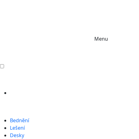
Menu
Bednění
Lešení
Desky