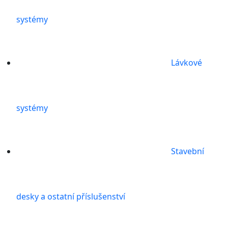
systémy
Lávkové
systémy
Stavební
desky a ostatní příslušenství