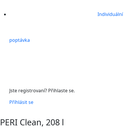
Individuální
poptávka
Jste registrovaní? Přihlaste se.
Příhlásit se
PERI Clean, 208 l