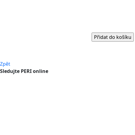
Zpět
Sledujte PERI online