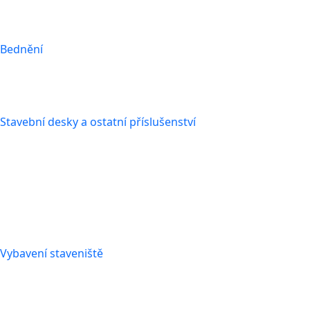
Bednění
Stavební desky a ostatní příslušenství
Vybavení staveniště