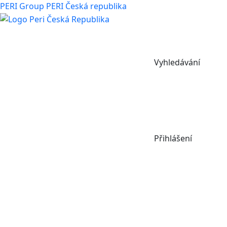
PERI Group
PERI Česká republika
Vyhledávání
Přihlášení