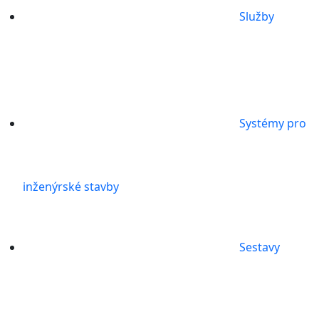
Služby
Systémy pro
inženýrské stavby
Sestavy