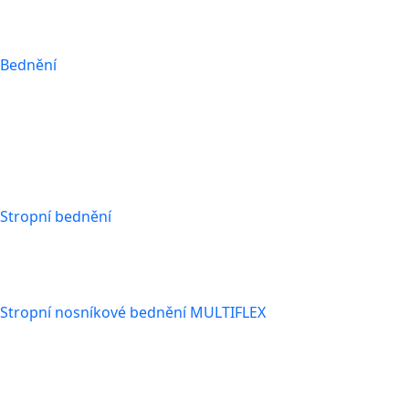
Bednění
Stropní bednění
Stropní nosníkové bednění MULTIFLEX