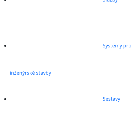
Systémy pro
inženýrské stavby
Sestavy