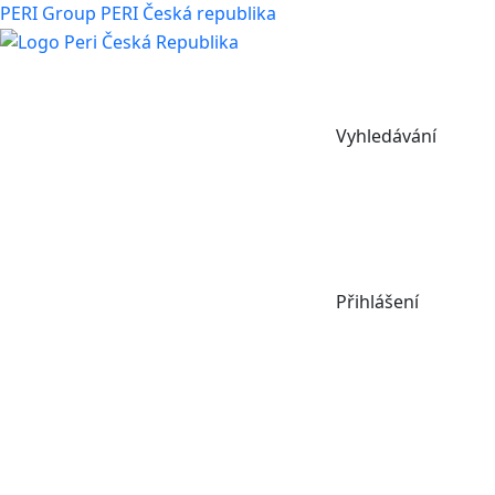
PERI Group
PERI Česká republika
Vyhledávání
Přihlášení