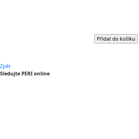
Zpět
Sledujte PERI online