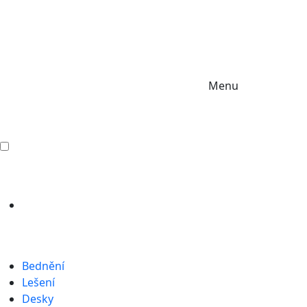
Menu
Bednění
Lešení
Desky