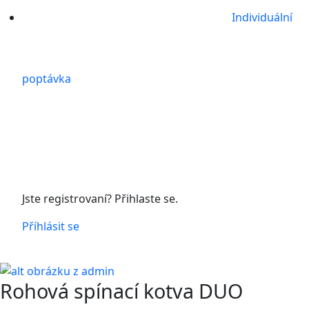
Individuální
poptávka
Jste registrovaní? Přihlaste se.
Příhlásit se
Rohová spínací kotva DUO