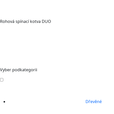
Rohová spínací kotva DUO
Vyber podkategorii
Dřevěné