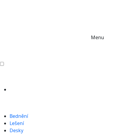
Menu
Bednění
Lešení
Desky