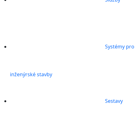
Systémy pro
inženýrské stavby
Sestavy