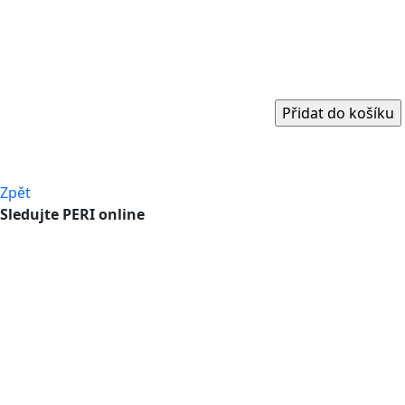
Zpět
Sledujte PERI online