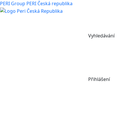
PERI Group
PERI Česká republika
Vyhledávání
Přihlášení