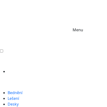
Menu
Bednění
Lešení
Desky