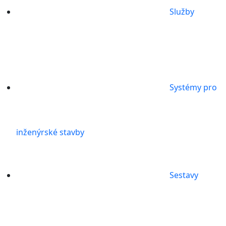
Služby
Systémy pro
inženýrské stavby
Sestavy