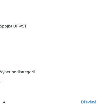
Spojka UP-VST
Vyber podkategorii
Dřevěné