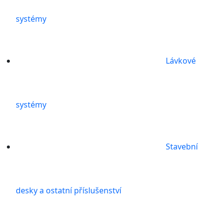
systémy
Lávkové
systémy
Stavební
desky a ostatní příslušenství