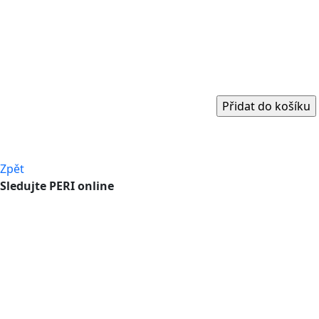
Zpět
Sledujte PERI online