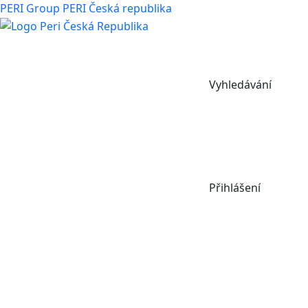
PERI Group
PERI Česká republika
Vyhledávání
Přihlášení