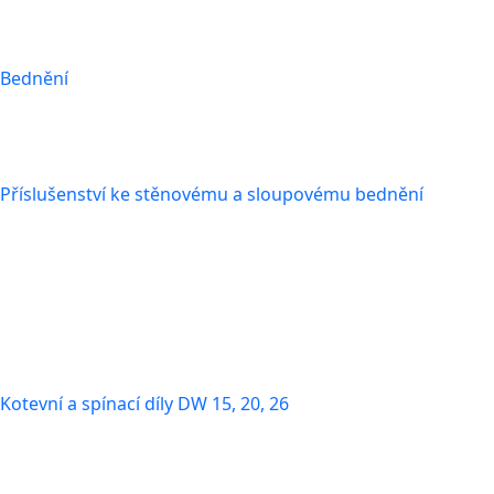
Bednění
Příslušenství ke stěnovému a sloupovému bednění
Kotevní a spínací díly DW 15, 20, 26