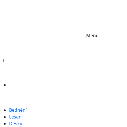
Menu
Bednění
Lešení
Desky