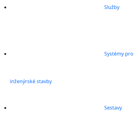
Služby
Systémy pro
inženýrské stavby
Sestavy