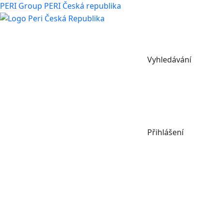
PERI Group
PERI Česká republika
Vyhledávání
Přihlášení