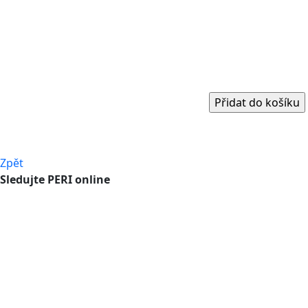
Zpět
Sledujte PERI online