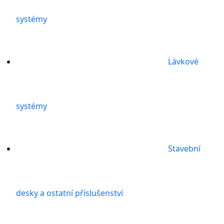
systémy
Lávkové
systémy
Stavební
desky a ostatní příslušenství