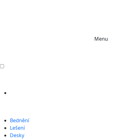
Menu
Bednění
Lešení
Desky