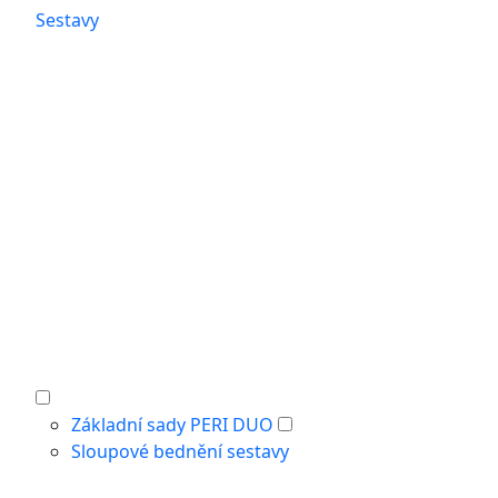
Sestavy
Základní sady PERI DUO
Sloupové bednění sestavy