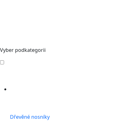
Vyber podkategorii
Dřevěné nosníky