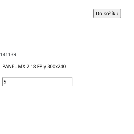
141139
PANEL MX-2 18 FPly 300x240