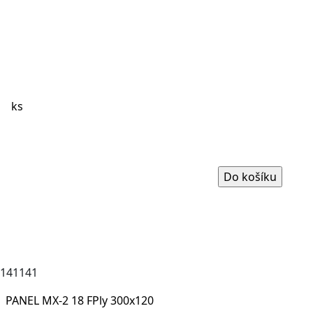
ks
141141
PANEL MX-2 18 FPly 300x120