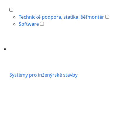
Technické podpora, statika, šéfmontér
Software
Systémy pro inženýrské stavby