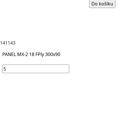
141143
PANEL MX-2 18 FPly 300x90