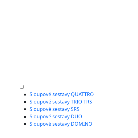
Sloupové sestavy QUATTRO
Sloupové sestavy TRIO TRS
Sloupové sestavy SRS
Sloupové sestavy DUO
Sloupové sestavy DOMINO