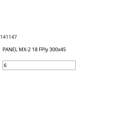
141147
PANEL MX-2 18 FPly 300x45