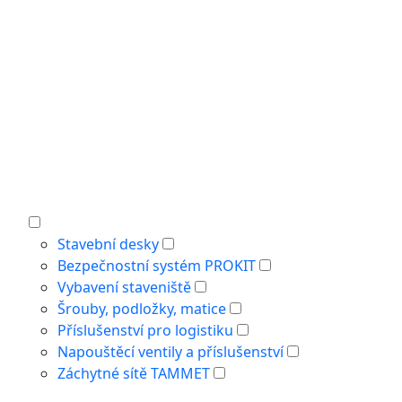
Stavební desky
Bezpečnostní systém PROKIT
Vybavení staveniště
Šrouby, podložky, matice
Příslušenství pro logistiku
Napouštěcí ventily a příslušenství
Záchytné sítě TAMMET