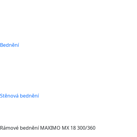
Bednění
Stěnová bednění
Rámové bednění MAXIMO MX 18 300/360