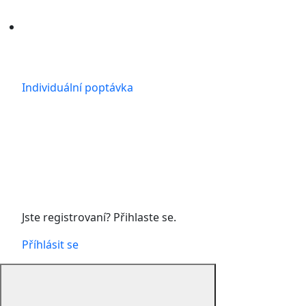
Individuální poptávka
Jste registrovaní? Přihlaste se.
Příhlásit se