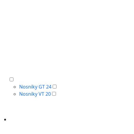
Nosníky GT 24
Nosníky VT 20