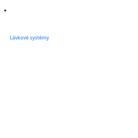
Lávkové systémy