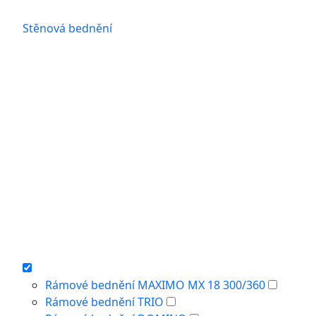
Stěnová bednění
Rámové bednění MAXIMO MX 18 300/360
Rámové bednění TRIO