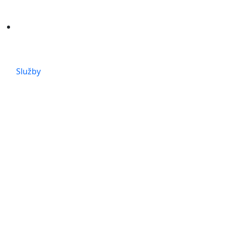
Služby