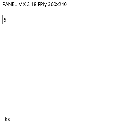
PANEL MX-2 18 FPly 360x240
ks