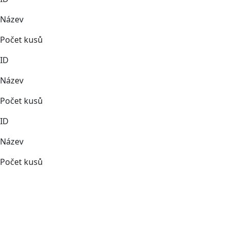
Název
Počet kusů
ID
Název
Počet kusů
ID
Název
Počet kusů