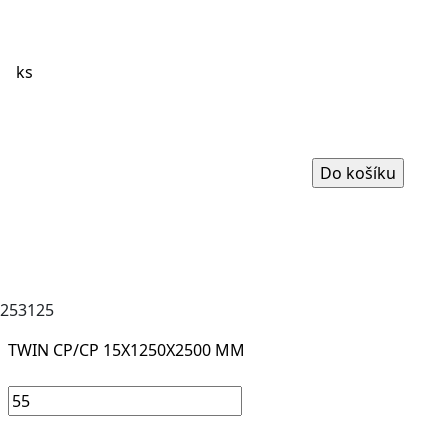
ks
253125
TWIN CP/CP 15X1250X2500 MM