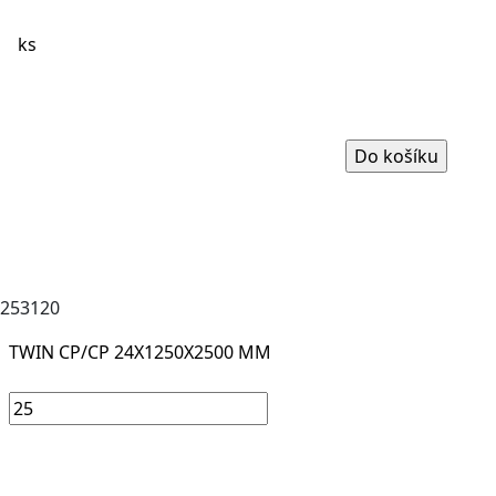
ks
253120
TWIN CP/CP 24X1250X2500 MM