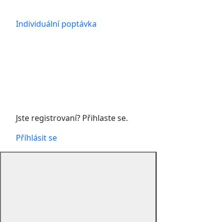
Individuální poptávka
Jste registrovaní? Přihlaste se.
Příhlásit se