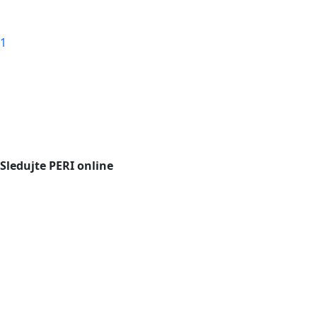
1
Sledujte PERI online