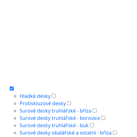
Hladké desky
Protiskluzové desky
Surové desky truhlářské - bříza
Surové desky truhlářské - borovice
Surové desky truhlářské - buk
Surové desky obalářské a ostatní - bříza