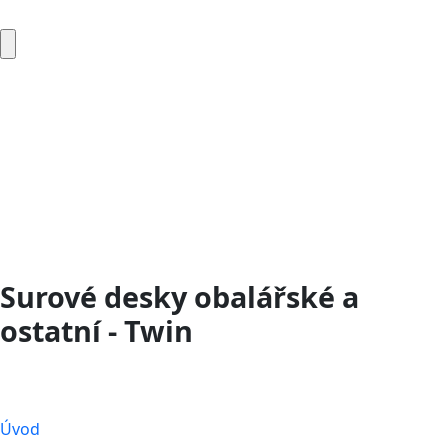
Surové desky obalářské a
ostatní - Twin
Úvod