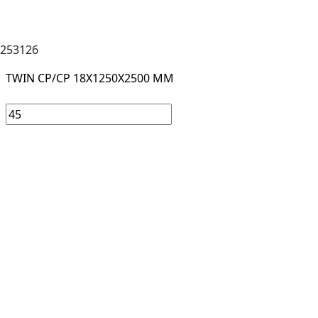
253126
TWIN CP/CP 18X1250X2500 MM