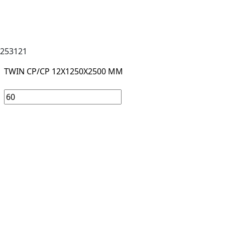
253121
TWIN CP/CP 12X1250X2500 MM