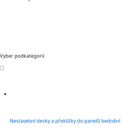
Vyber podkategorii
Nestavební desky a překližky do panelů bednění