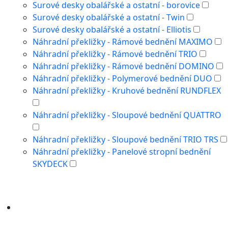
Surové desky obalářské a ostatní - borovice
Surové desky obalářské a ostatní - Twin
Surové desky obalářské a ostatní - Elliotis
Náhradní překližky - Rámové bednění MAXIMO
Náhradní překližky - Rámové bednění TRIO
Náhradní překližky - Rámové bednění DOMINO
Náhradní překližky - Polymerové bednění DUO
Náhradní překližky - Kruhové bednění RUNDFLEX
Náhradní překližky - Sloupové bednění QUATTRO
Náhradní překližky - Sloupové bednění TRIO TRS
Náhradní překližky - Panelové stropní bednění
SKYDECK